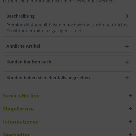
Öffnen sollte der Inhalt nicht mehr verwendet werden.
Beschreibung
Premium Naturzeolith ist ein hochwertiges, rein natürliches
Zeolithpuder mit einzigartigen...
mehr
Ähnliche Artikel
Kunden kauften auch
Kunden haben sich ebenfalls angesehen
Service-Hotline
Shop-Service
Informationen
Newsletter