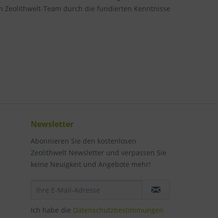
 Zeolithwelt-Team durch die fundierten Kenntnisse
Newsletter
Abonnieren Sie den kostenlosen
Zeolithwelt Newsletter und verpassen Sie
keine Neuigkeit und Angebote mehr!
Ich habe die
Datenschutzbestimmungen