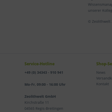
Wissensmanage
unserer Kolle
© Zeolithwelt
Service-Hotline
Shop-Se
+49 (0) 34343 - 910 941
News
Versandk
Kontakt
Mo-Fr, 09:00 - 16:00 Uhr
Zeolithwelt GmbH
Kirchstraße 11
04565 Regis-Breitingen