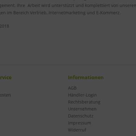
ment. Ihre Arbeit wird unterstützt und komplettiert von unserem
gen im Bereich Vertrieb, Internetmarketing und E-Kommerz.
 2018
rvice
Informationen
AGB
osten
Händler-Login
Rechtsberatung
Unternehmen
Datenschutz
Impressum
Widerruf