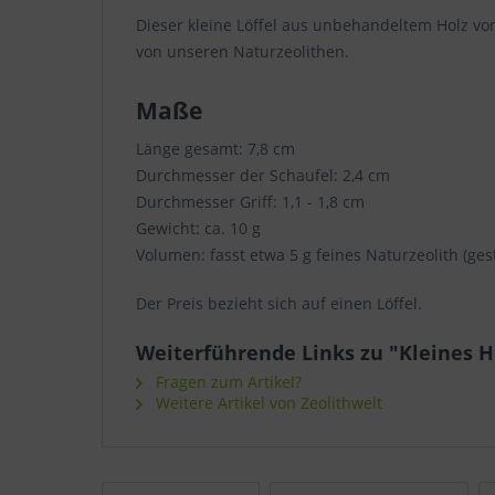
Dieser kleine Löffel aus unbehandeltem Holz vo
von unseren Naturzeolithen.
Maße
Länge gesamt: 7,8 cm
Durchmesser der Schaufel: 2,4 cm
Durchmesser Griff: 1,1 - 1,8 cm
Gewicht: ca. 10 g
Volumen: fasst etwa 5 g feines Naturzeolith (ges
Der Preis bezieht sich auf einen Löffel.
Weiterführende Links zu "Kleines H
Fragen zum Artikel?
Weitere Artikel von Zeolithwelt