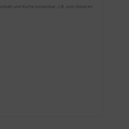
aushalt und Küche einsetzbar, z.B. zum Dosieren