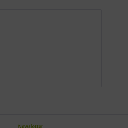
Newsletter