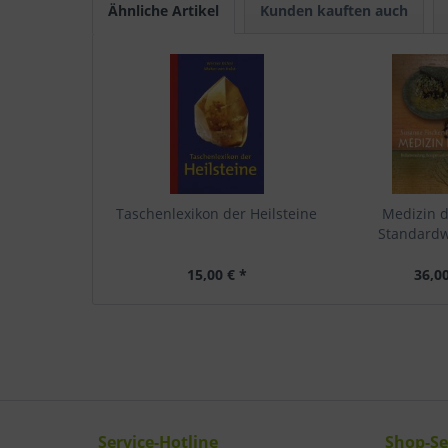
Ähnliche Artikel
Kunden kauften auch
Taschenlexikon der Heilsteine
Medizin d
Standardwe
15,00 € *
36,00
Service-Hotline
Shop-Se