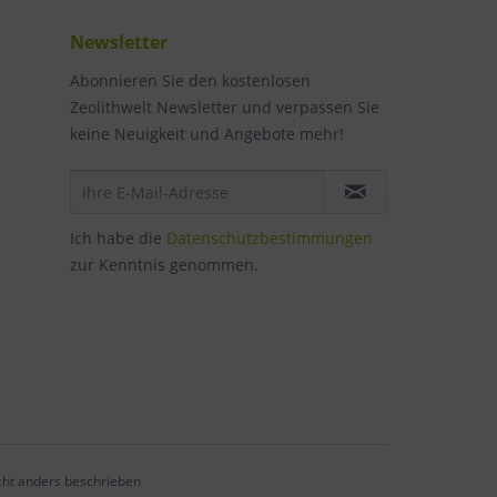
Newsletter
Abonnieren Sie den kostenlosen
Zeolithwelt Newsletter und verpassen Sie
keine Neuigkeit und Angebote mehr!
Ich habe die
Datenschutzbestimmungen
zur Kenntnis genommen.
ht anders beschrieben