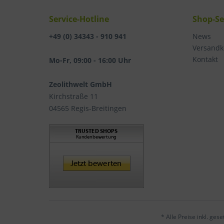
Service-Hotline
Shop-Se
+49 (0) 34343 - 910 941
News
Versandk
Kontakt
Mo-Fr, 09:00 - 16:00 Uhr
Zeolithwelt GmbH
Kirchstraße 11
04565 Regis-Breitingen
* Alle Preise inkl. ges