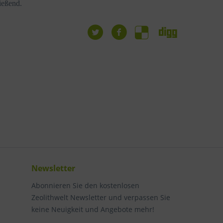
ießend.
Newsletter
Abonnieren Sie den kostenlosen
Zeolithwelt Newsletter und verpassen Sie
keine Neuigkeit und Angebote mehr!