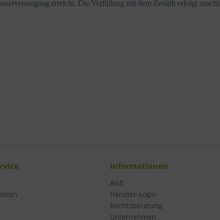
serversorgung erreicht. Die Verfüllung mit dem Zeolith erfolgt anschl
rvice
Informationen
AGB
osten
Händler-Login
Rechtsberatung
Unternehmen