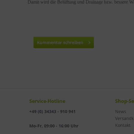
Damit wird die Belüftung und Drainage bzw. bessere Was
Kommentar schreiben
Service-Hotline
Shop-Se
+49 (0) 34343 - 910 941
News
Versandk
Kontakt
Mo-Fr, 09:00 - 16:00 Uhr