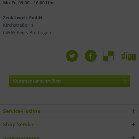
Mo-Fr, 09:00 - 16:00 Uhr
Zeolithwelt GmbH
Kirchstraße 11
04565 Regis-Breitingen
Kommentar schreiben
Service-Hotline
Shop-Service
Informationen