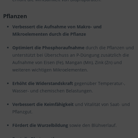
Pflanzen
Verbessert die Aufnahme von Makro- und
Mikroelementen durch die Pflanze
Optimiert die Phosphoraufnahme
durch die Pflanzen und
unterstützt bei Überschuss an P-Düngung zusätzlich die
Aufnahme von Eisen (Fe), Mangan (Mn), Zink (Zn) und
weiteren wichtigen Mikroelementen.
Erhöht die Widerstandskraft
gegenüber Temperatur-,
Wasser- und chemischen Belastungen.
Verbessert die Keimfähigkeit
und Vitalität von Saat- und
Pflanzgut.
Fördert die Wurzelbildung
sowie den Blühverlauf.