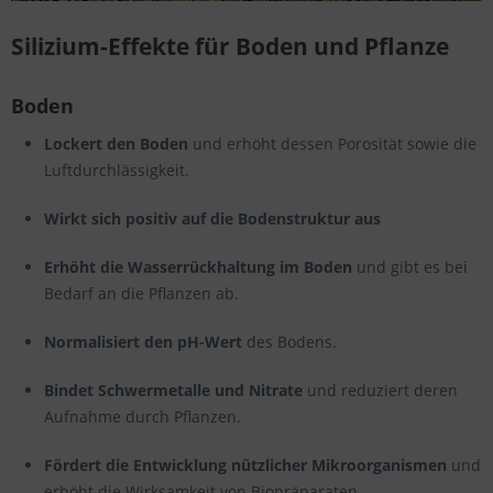
Silizium-Effekte für Boden und Pflanze
Boden
Lockert den Boden
und erhöht dessen Porosität sowie die
Luftdurchlässigkeit.
Wirkt sich positiv auf die Bodenstruktur aus
Erhöht die Wasserrückhaltung im Boden
und gibt es bei
Bedarf an die Pflanzen ab.
Normalisiert den pH-Wert
des Bodens.
Bindet Schwermetalle und Nitrate
und reduziert deren
Aufnahme durch Pflanzen.
Fördert die Entwicklung nützlicher Mikroorganismen
und
erhöht die Wirksamkeit von Biopräparaten.