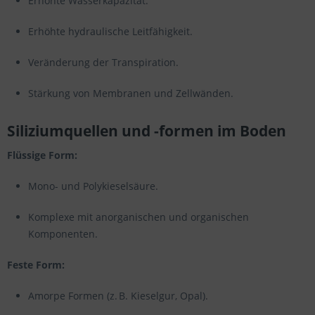
Erhöhte Wasserkapazität.
Erhöhte hydraulische Leitfähigkeit.
Veränderung der Transpiration.
Stärkung von Membranen und Zellwänden.
Siliziumquellen und -formen im Boden
Flüssige Form:
Mono- und Polykieselsäure.
Komplexe mit anorganischen und organischen
Komponenten.
Feste Form:
Amorpe Formen (z. B. Kieselgur, Opal).