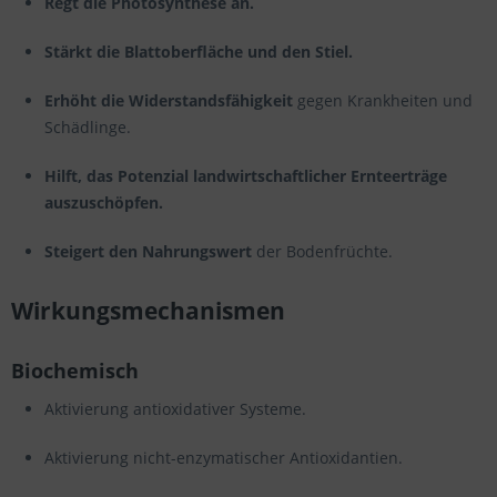
Regt die Photosynthese an.
Stärkt die Blattoberfläche und den Stiel.
Erhöht die Widerstandsfähigkeit
gegen Krankheiten und
Schädlinge.
Hilft, das Potenzial landwirtschaftlicher Ernteerträge
auszuschöpfen.
Steigert den Nahrungswert
der Bodenfrüchte.
Wirkungsmechanismen
Biochemisch
Aktivierung antioxidativer Systeme.
Aktivierung nicht-enzymatischer Antioxidantien.