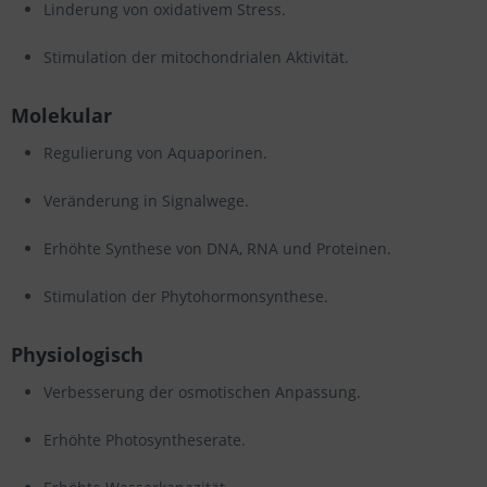
Linderung von oxidativem Stress.
Stimulation der mitochondrialen Aktivität.
Molekular
Regulierung von Aquaporinen.
Veränderung in Signalwege.
Erhöhte Synthese von DNA, RNA und Proteinen.
Stimulation der Phytohormonsynthese.
Physiologisch
Verbesserung der osmotischen Anpassung.
Erhöhte Photosyntheserate.