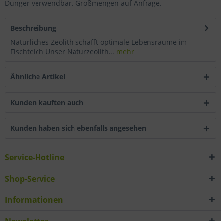
Dünger verwendbar. Großmengen auf Anfrage.
Beschreibung
Natürliches Zeolith schafft optimale Lebensräume im
Fischteich Unser Naturzeolith...
mehr
Ähnliche Artikel
Kunden kauften auch
Kunden haben sich ebenfalls angesehen
Service-Hotline
Shop-Service
Informationen